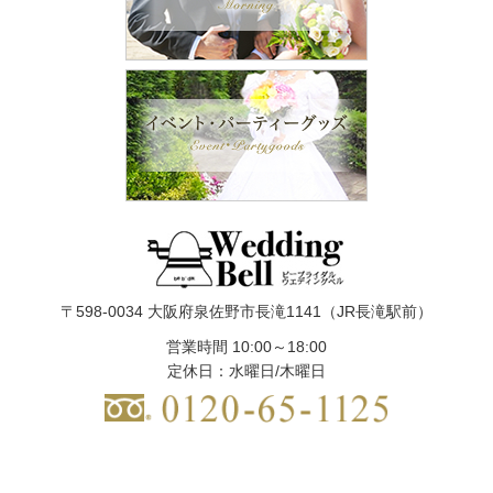
〒598-0034 大阪府泉佐野市長滝1141（JR長滝駅前）
営業時間 10:00～18:00
定休日：水曜日/木曜日