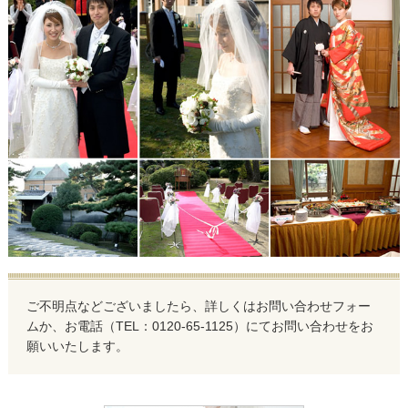
ご不明点などございましたら、詳しくはお問い合わせフォー
ムか、お電話（TEL：0120-65-1125）にてお問い合わせをお
願いいたします。